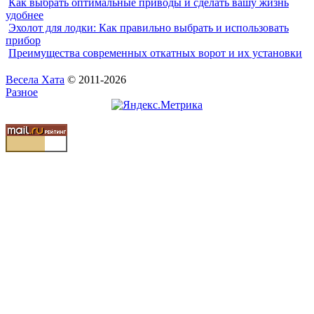
Как выбрать оптимальные приводы и сделать вашу жизнь
удобнее
Эхолот для лодки: Как правильно выбрать и использовать
прибор
Преимущества современных откатных ворот и их установки
Весела Хата
© 2011-2026
Разное