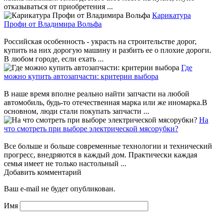
отказываться от приобретения ...
Карикатура
Профи от Владимира Вольфа
Российская особенность - украсть на строительстве дорог,
купить на них дорогую машину и разбить ее о плохие дороги.
В любом городе, если ехать ...
Где
можно купить автозапчасти: критерии выбора
В наше время вполне реально найти запчасти на любой
автомобиль, будь-то отечественная марка или же иномарка.В
основном, люди стали покупать запчасти ...
На
что смотреть при выборе электрической мясорубки?
Все больше и больше современные технологии и технический
прогресс, внедряются в каждый дом. Практически каждая
семья имеет не только настольный ...
Добавить комментарий
Ваш e-mail не будет опубликован.
Имя