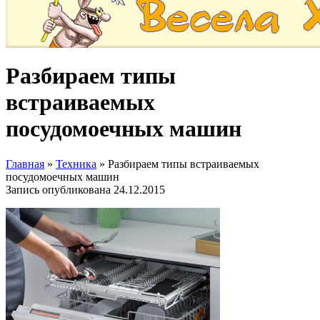
Разбираем типы
встраиваемых
посудомоечных машин
Главная
»
Техника
»
Разбираем типы встраиваемых
посудомоечных машин
Запись опубликована
24.12.2015