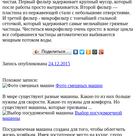
чистая. Первый фильтр задерживает крупный мусор, который
после работы просто вытряхивается. Второй фильтр —
пластина из нержавеющей стали с небольшими отверстиями.
И третий фильтр - микрофильтр с тончайшей стальной
сеточкой, который задерживает самые мельчайшие грязевые
частицы. Чиститься микрофильтр очень просто: в конце цикла
все собравшиеся частицы автоматически выбиваются
мощным потоком воды.
Поделиться…
Запись опубликована
24.12.2015
Похожие записи:
Фото смешных машин
В мире существуют разные машины. Какие-то из них больше
нужны для скорости. Какие-то нужны для комфорта. Но
существуют машины, которые призваны ...
Выбор посудомоечной
машины
Посудомоечная машина создана для того, чтобы облегчить
жизнь хозяйкам. Имея достаточное место на кухне, глупо