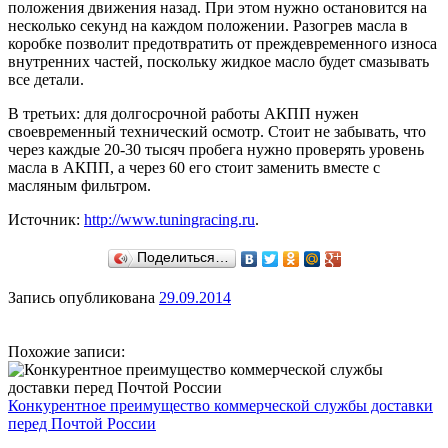
положения движения назад. При этом нужно остановится на
несколько секунд на каждом положении. Разогрев масла в
коробке позволит предотвратить от преждевременного износа
внутренних частей, поскольку жидкое масло будет смазывать
все детали.
В третьих: для долгосрочной работы АКПП нужен
своевременный технический осмотр. Стоит не забывать, что
через каждые 20-30 тысяч пробега нужно проверять уровень
масла в АКПП, а через 60 его стоит заменить вместе с
масляным фильтром.
Источник:
http://www.tuningracing.ru
.
Поделиться…
Запись опубликована
29.09.2014
Похожие записи:
Конкурентное преимущество коммерческой службы доставки
перед Почтой России