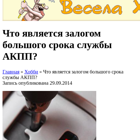
Что является залогом
большого срока службы
АКПП?
Главная
»
Хобби
»
Что является залогом большого срока
службы АКПП?
Запись опубликована
29.09.2014