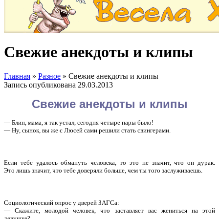
Свежие анекдоты и клипы
Главная
»
Разное
»
Свежие анекдоты и клипы
Запись опубликована
29.03.2013
Свежие анекдоты и клипы
— Блин, мама, я так устал, сегодня четыре пары было!
— Ну, сынок, вы же с Люсей сами решили стать свингерами.
Если тебе удалось обмануть человека, то это не значит, что он дурак.
Это лишь значит, что тебе доверяли больше, чем ты того заслуживаешь.
Социологический опрос у дверей ЗАГСа:
— Скажите, молодой человек, что заставляет вас жениться на этой
девушке?