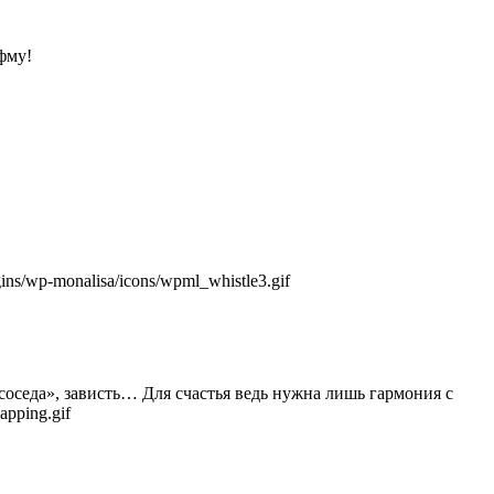
фму!
соседа», зависть… Для счастья ведь нужна лишь гармония с