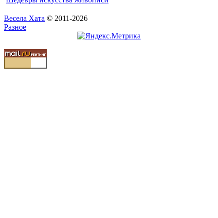
Весела Хата
© 2011-2026
Разное