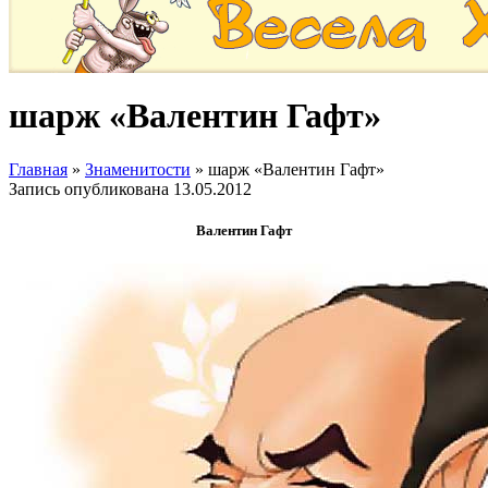
шарж «Валентин Гафт»
Главная
»
Знаменитости
»
шарж «Валентин Гафт»
Запись опубликована
13.05.2012
Валентин Гафт