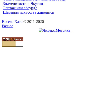
Знаменитости в Якутии
Эпатаж или абсурд?
Шедевры искусства живописи
Весела Хата
© 2011-2026
Разное