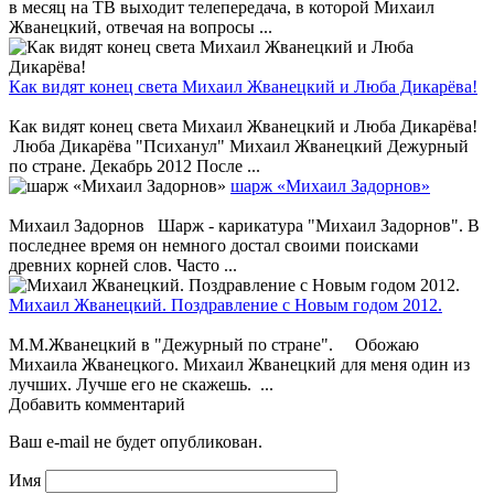
в месяц на ТВ выходит телепередача, в которой Михаил
Жванецкий, отвечая на вопросы ...
Как видят конец света Михаил Жванецкий и Люба Дикарёва!
Как видят конец света Михаил Жванецкий и Люба Дикарёва!
Люба Дикарёва "Психанул" Михаил Жванецкий Дежурный
по стране. Декабрь 2012 После ...
шарж «Михаил Задорнов»
Михаил Задорнов Шарж - карикатура "Михаил Задорнов". В
последнее время он немного достал своими поисками
древних корней слов. Часто ...
Михаил Жванецкий. Поздравление с Новым годом 2012.
М.М.Жванецкий в "Дежурный по стране". Обожаю
Михаила Жванецкого. Михаил Жванецкий для меня один из
лучших. Лучше его не скажешь. ...
Добавить комментарий
Ваш e-mail не будет опубликован.
Имя