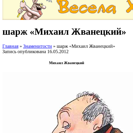
шарж «Михаил Жванецкий»
Главная
»
Знаменитости
»
шарж «Михаил Жванецкий»
Запись опубликована
16.05.2012
Михаил Жванецкий