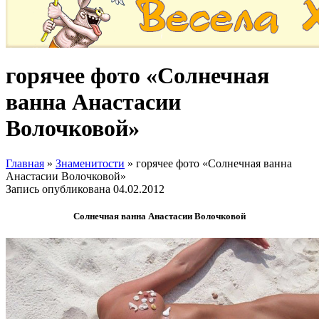
горячее фото «Солнечная
ванна Анастасии
Волочковой»
Главная
»
Знаменитости
»
горячее фото «Солнечная ванна
Анастасии Волочковой»
Запись опубликована
04.02.2012
Солнечная ванна Анастасии Волочковой