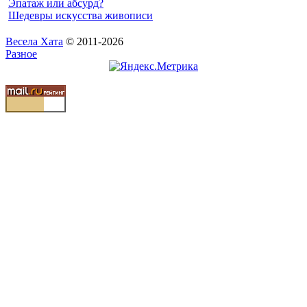
Эпатаж или абсурд?
Шедевры искусства живописи
Весела Хата
© 2011-2026
Разное