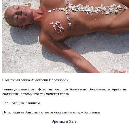
Солнечная ванна Анастасии Волочковой.
Решил добавить это фото, на котором Анастасия Волочкова загорает на
солнышке, потому что т
ак хочется тепла.
- 33 - это уже слишком.
Ну и, глядя на Анастасию, не откажешься и от другого тепла.
Эротика
в Хате.