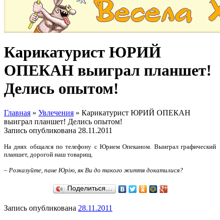
Карикатурист ЮРИЙ
ОПЕКАН выиграл планшет!
Делись опытом!
Главная
»
Увлечения
»
Карикатурист ЮРИЙ ОПЕКАН
выиграл планшет! Делись опытом!
Запись опубликована
28.11.2011
На днях общался по телефону с Юрием Опеканом. Выиграл графический
планшет, дорогой наш товарищ.
– Розказуйте, пане Юрію, як Ви до такого життя докатилися?
Поделиться…
Запись опубликована
28.11.2011