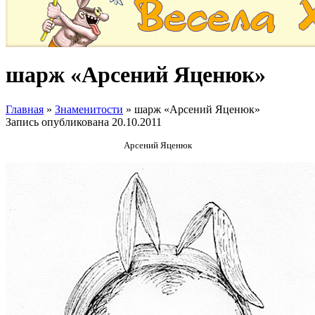
шарж «Арсений Яценюк»
Главная
»
Знаменитости
»
шарж «Арсений Яценюк»
Запись опубликована
20.10.2011
Арсений Яценюк