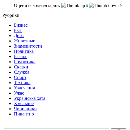
Оценить комментарий:
0
0
Рубрики
Бизнес
Быт
Дети
Животные
Знаменитости
Политика
Разное
Романтика
Сказки
Служба
Спорт
Техника
Увлечения
Ужас
Українська хата
Хмельное
Чиновники
Пикантно