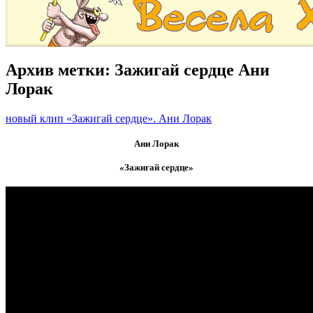
Архив метки:
Зажигай сердце Ани
Лорак
новый клип «Зажигай сердце». Ани Лорак
Ани Лорак
«Зажигай сердце»