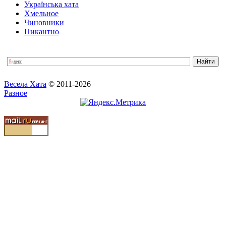
Українська хата
Хмельное
Чиновники
Пикантно
Весела Хата
© 2011-2026
Разное