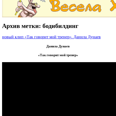
Архив метки:
бодибилдинг
новый клип «Так говорит мой тренер». Данила Дунаев
Данила Дунаев
«Так говорит мой тренер»