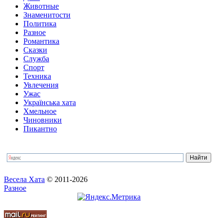
Животные
Знаменитости
Политика
Разное
Романтика
Сказки
Служба
Спорт
Техника
Увлечения
Ужас
Українська хата
Хмельное
Чиновники
Пикантно
Весела Хата
© 2011-2026
Разное