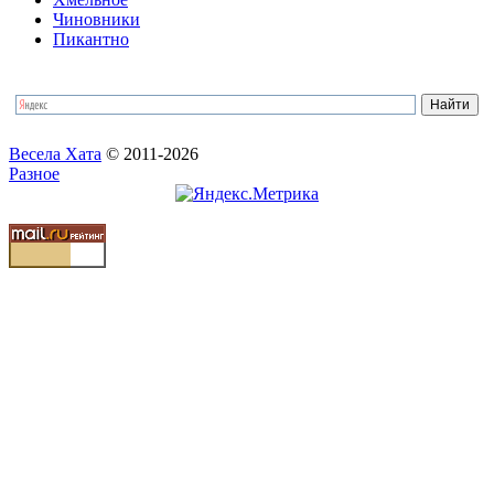
Чиновники
Пикантно
Весела Хата
© 2011-2026
Разное