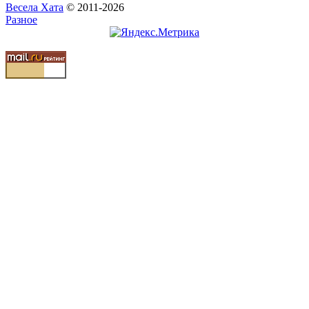
Весела Хата
© 2011-2026
Разное