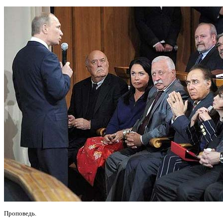
Проповедь.