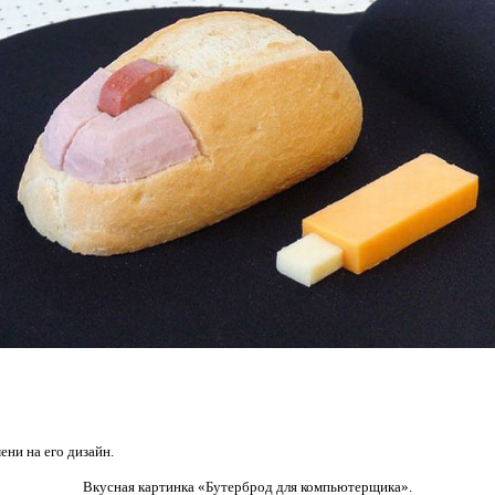
ни на его дизайн.
Вкусная картинка «Бутерброд для компьютерщика».