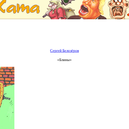
Сергей Белозёров
«Блины»