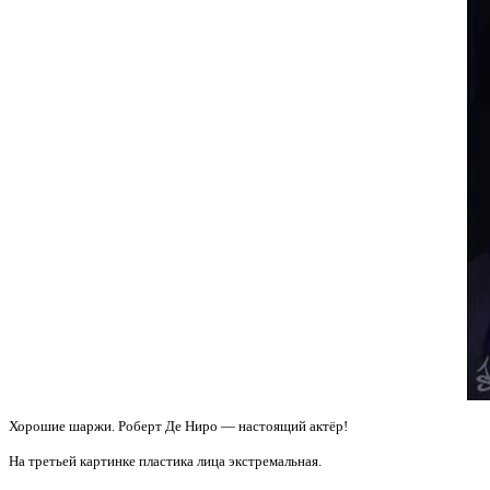
Хорошие шаржи. Роберт Де Ниро — настоящий актёр!
На третьей картинке пластика лица экстремальная.