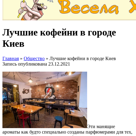
Лучшие кофейни в городе
Киев
Главная
»
Общество
»
Лучшие кофейни в городе Киев
Запись опубликована
23.12.2021
Эти манящие
ароматы как будто специально созданы парфюмерами для тех,