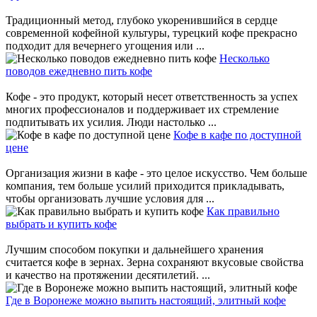
Традиционный метод, глубоко укоренившийся в сердце
современной кофейной культуры, турецкий кофе прекрасно
подходит для вечернего угощения или ...
Несколько
поводов ежедневно пить кофе
Кофе - это продукт, который несет ответственность за успех
многих профессионалов и поддерживает их стремление
подпитывать их усилия. Люди настолько ...
Кофе в кафе по доступной
цене
Организация жизни в кафе - это целое искусство. Чем больше
компания, тем больше усилий приходится прикладывать,
чтобы организовать лучшие условия для ...
Как правильно
выбрать и купить кофе
Лучшим способом покупки и дальнейшего хранения
считается кофе в зернах. Зерна сохраняют вкусовые свойства
и качество на протяжении десятилетий. ...
Где в Воронеже можно выпить настоящий, элитный кофе