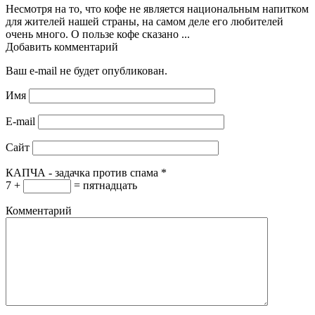
Несмотря на то, что кофе не является национальным напитком
для жителей нашей страны, на самом деле его любителей
очень много. О пользе кофе сказано ...
Добавить комментарий
Ваш e-mail не будет опубликован.
Имя
E-mail
Сайт
КАПЧА - задачка против спама
*
7 +
= пятнадцать
Комментарий