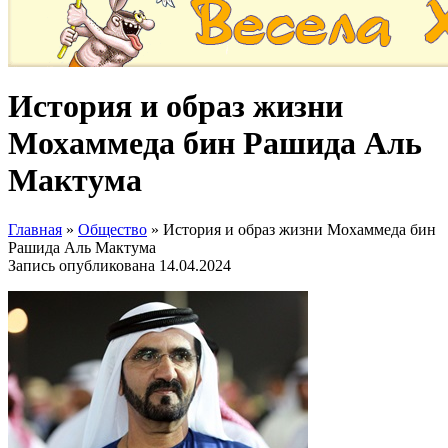
История и образ жизни
Мохаммеда бин Рашида Аль
Мактума
Главная
»
Общество
»
История и образ жизни Мохаммеда бин
Рашида Аль Мактума
Запись опубликована
14.04.2024