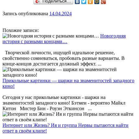
Поделиться…
Запись опубликована
14.04.2024
Похожие записи:
Новогодняя
история с разными концами…
Творческой личности, ищущей идеальное решение,
свойственно сомневаться, пробовать разные варианты. В
конце-концов достигается должный эффект. ...
Прикольные картинки — шаржи на знаменитостей западного
кино!
Сегодня у нас прикольные картинки - шаржи на
знаменитостей западного кино! Бэтмен - вероятно Майкл
Китон Мистер Бин - Роуэн Эткинсон ...
Интернет или Жизнь? Ия и группа Нервы пытаются найти
ответ в своём клипе!