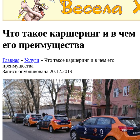
Что такое каршеринг и в чем
его преимущества
Главная
»
Услуги
»
Что такое каршеринг и в чем его
преимущества
Запись опубликована
20.12.2019