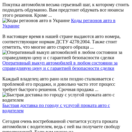
Покупка автомобиля весьма серьезный шаг, к которому стоить
подходить обдуманно. Вам предстоит обдумать все нюансы
этого решения. Кроме ...
Коды регионов авто в
Украине
В настоящее время в нашей стране выдаются авто номера,
соответствующие нормам ДСТУ 4278:2004. Также стоит
отметить, что многие авто старого образца ...
Оперативный выкуп автомобилей в любом состоянии за
справедливую цену и с гарантией безопасности сделки
Каждый владелец авто рано или поздно сталкивается с
проблемой его продажи, и довольно часто этот процесс
требует быстрого решения. Срочная продажа ...
Быстрая доставка по городу с услугой проката авто с
водителем
Сегодня очень востребованной считается услуга проката
автомобиля с водителем, ведь с ней вы получаете свободу
передвижений. Если вам нужно на ...