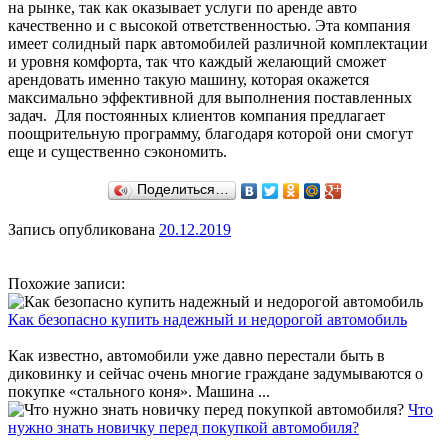
на рынке, так как оказывает услуги по аренде авто
качественно и с высокой ответственностью. Эта компания
имеет солидный парк автомобилей различной комплектации
и уровня комфорта, так что каждый желающий сможет
арендовать именно такую машину, которая окажется
максимально эффективной для выполнения поставленных
задач. Для постоянных клиентов компания предлагает
поощрительную программу, благодаря которой они смогут
еще и существенно сэкономить.
Поделиться…
Запись опубликована
20.12.2019
Похожие записи:
Как безопасно купить надежный и недорогой автомобиль
Как известно, автомобили уже давно перестали быть в
диковинку и сейчас очень многие граждане задумываются о
покупке «стального коня». Машина ...
Что
нужно знать новичку перед покупкой автомобиля?