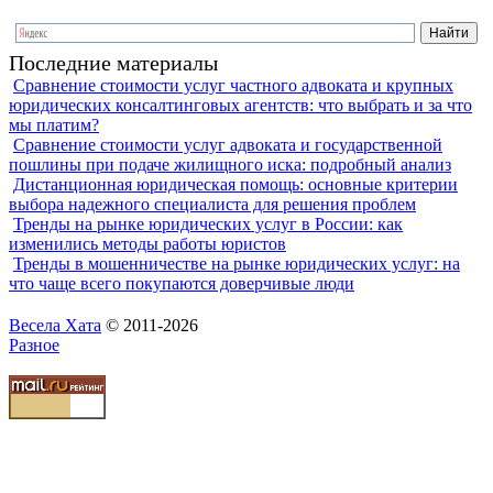
Последние материалы
Сравнение стоимости услуг частного адвоката и крупных
юридических консалтинговых агентств: что выбрать и за что
мы платим?
Сравнение стоимости услуг адвоката и государственной
пошлины при подаче жилищного иска: подробный анализ
Дистанционная юридическая помощь: основные критерии
выбора надежного специалиста для решения проблем
Тренды на рынке юридических услуг в России: как
изменились методы работы юристов
Тренды в мошенничестве на рынке юридических услуг: на
что чаще всего покупаются доверчивые люди
Весела Хата
© 2011-2026
Разное