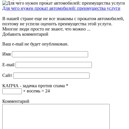
Для чего нужен прокат автомобилей: преимущества услуги
В нашей стране еще не все знакомы с прокатом автомобилей,
поэтому не успели оценить преимущества этой услуги.
Многие люди просто не знают, что можно ...
Добавить комментарий
Ваш e-mail не будет опубликован.
Имя
E-mail
Сайт
КАПЧА - задачка против спама
*
× восемь = 24
Комментарий