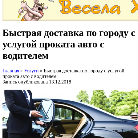
Быстрая доставка по городу с
услугой проката авто с
водителем
Главная
»
Услуги
»
Быстрая доставка по городу с услугой
проката авто с водителем
Запись опубликована
13.12.2018