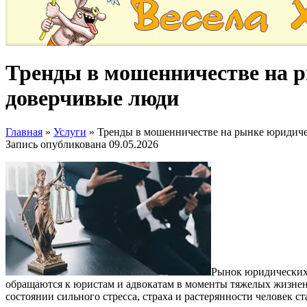
Тренды в мошенничестве на р
доверчивые люди
Главная
»
Услуги
»
Тренды в мошенничестве на рынке юридичес
Запись опубликована
09.05.2026
Рынок юридических 
обращаются к юристам и адвокатам в моменты тяжелых жизненн
состоянии сильного стресса, страха и растерянности человек