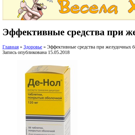
Эффективные средства при же
Главная
»
Здоровье
»
Эффективные средства при желудочных б
Запись опубликована
15.05.2018