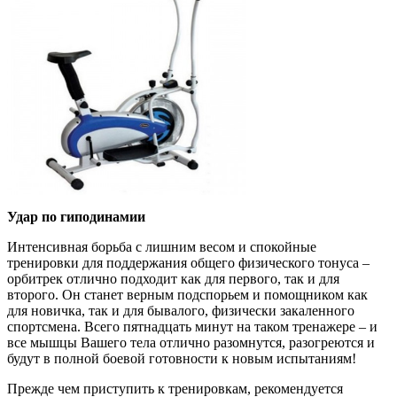
Удар по гиподинамии
Интенсивная борьба с лишним весом и спокойные
тренировки для поддержания общего физического тонуса –
орбитрек отлично подходит как для первого, так и для
второго. Он станет верным подспорьем и помощником как
для новичка, так и для бывалого, физически закаленного
спортсмена. Всего пятнадцать минут на таком тренажере – и
все мышцы Вашего тела отлично разомнутся, разогреются и
будут в полной боевой готовности к новым испытаниям!
Прежде чем приступить к тренировкам, рекомендуется