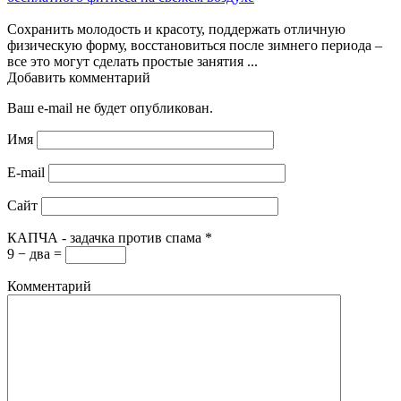
Сохранить молодость и красоту, поддержать отличную
физическую форму, восстановиться после зимнего периода –
все это могут сделать простые занятия ...
Добавить комментарий
Ваш e-mail не будет опубликован.
Имя
E-mail
Сайт
КАПЧА - задачка против спама
*
9 − два =
Комментарий