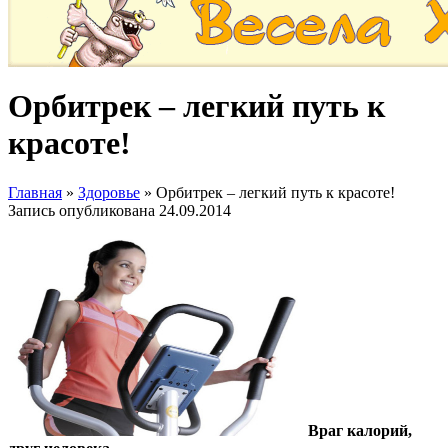
Орбитрек – легкий путь к
красоте!
Главная
»
Здоровье
»
Орбитрек – легкий путь к красоте!
Запись опубликована
24.09.2014
Враг калорий,