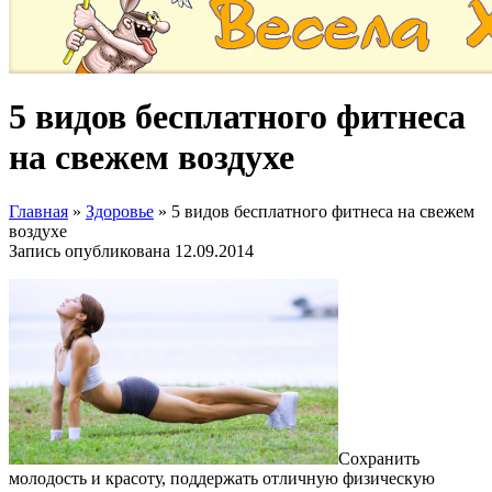
5 видов бесплатного фитнеса
на свежем воздухе
Главная
»
Здоровье
»
5 видов бесплатного фитнеса на свежем
воздухе
Запись опубликована
12.09.2014
Сохранить
молодость и красоту, поддержать отличную физическую