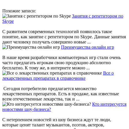
Похожие записи:
Занятия с репетитором по
Skype
С развитием современных технологий появилось такое
понятие, как занятие с репетитором по Skype. Данные занятия
дают человеку получать совершено новые ...
Преимущества онлайн игр
В наше время разработчики компьютерных игр стали очень
часто предлагать игрокам свою продукцию абсолютно
бесплатно. К тому же, в интернете можно ...
Все о
лекарственных препаратах в справочнике
Сегодня потребителю предлагается множество
лекарственных препаратов. Есть в продаже, как известные
всем отечественные лекарства, так и ...
Кто интересуется
новостями шоу-бизнеса?
С нетерпением новостей из шоу бизнеса ждут те люди,
которые ценят талант музыкантов, поэтов, актеров,