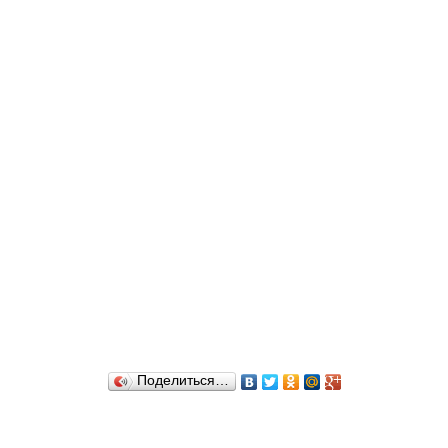
Поделиться…