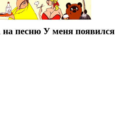
 на песню У меня появился