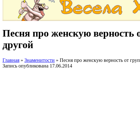
Песня про женскую верность 
другой
Главная
»
Знаменитости
»
Песня про женскую верность от гру
Запись опубликована
17.06.2014