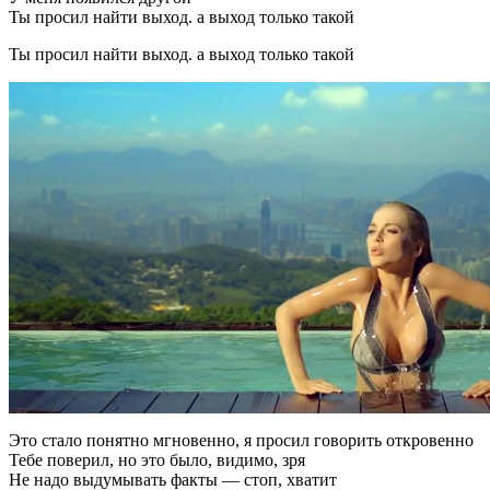
Ты просил найти выход. а выход только такой
Ты просил найти выход. а выход только такой
Это стало понятно мгновенно, я просил говорить откровенно
Тебе поверил, но это было, видимо, зря
Не надо выдумывать факты — стоп, хватит