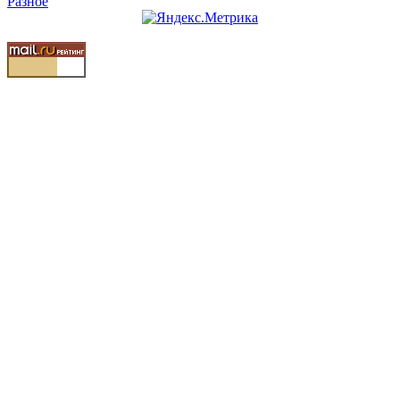
Разное