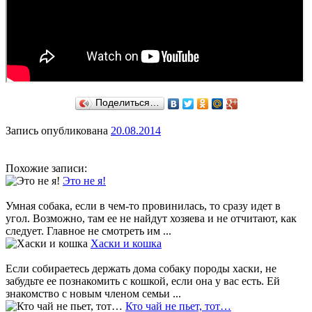
Поделиться…
Запись опубликована
20.08.2014
Похожие записи:
Это не я!
Умная собака, если в чем-то провинилась, то сразу идет в
угол. Возможно, там ее не найдут хозяева и не отчитают, как
следует. Главное не смотреть им ...
Хаски и кошка
Если собираетесь держать дома собаку породы хаски, не
забудьте ее познакомить с кошкой, если она у вас есть. Ей
знакомство с новым членом семьи ...
Кто чай не пьет, тот…