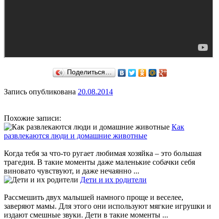
Поделиться…
Запись опубликована
20.08.2014
Похожие записи:
Как
развлекаются люди и домашние животные
Когда тебя за что-то ругает любимая хозяйка – это большая
трагедия. В такие моменты даже маленькие собачки себя
виновато чувствуют, и даже нечаянно ...
Дети и их родители
Рассмешить двух малышей намного проще и веселее,
заверяют мамы. Для этого они используют мягкие игрушки и
издают смешные звуки. Дети в такие моменты ...