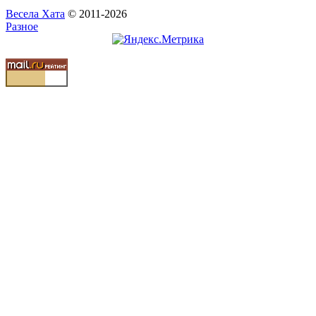
Весела Хата
© 2011-2026
Разное