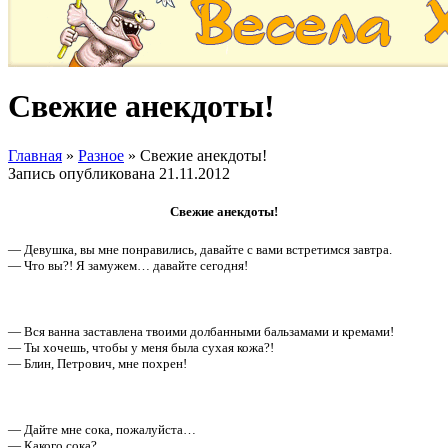
Свежие анекдоты!
Главная
»
Разное
»
Свежие анекдоты!
Запись опубликована
21.11.2012
Свежие анекдоты!
— Девушка, вы мне понравились, давайте с вами встретимся завтра.
— Что вы?! Я замужем… давайте сегодня!
— Вся ванна заставлена твоими долбанными бальзамами и кремами!
— Ты хочешь, чтобы у меня была сухая кожа?!
— Блин, Петрович, мне похрен!
— Дайте мне сока, пожалуйста…
— Какого сока?