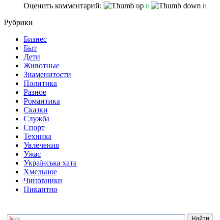
Оценить комментарий:
0
0
Рубрики
Бизнес
Быт
Дети
Животные
Знаменитости
Политика
Разное
Романтика
Сказки
Служба
Спорт
Техника
Увлечения
Ужас
Українська хата
Хмельное
Чиновники
Пикантно