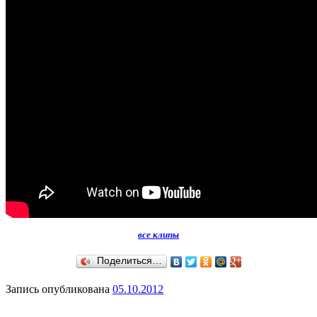
все клипы
Поделиться…
Запись опубликована
05.10.2012