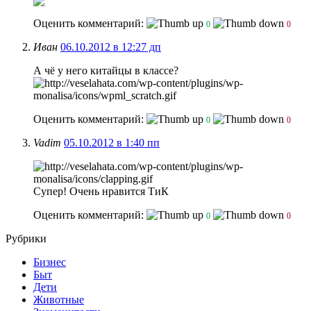
Оценить комментарий:
0
0
Иван
06.10.2012 в 12:27 дп
А чё у него китайцы в классе?
Оценить комментарий:
0
0
Vadim
05.10.2012 в 1:40 пп
Супер! Очень нравится ТиК
Оценить комментарий:
0
0
Рубрики
Бизнес
Быт
Дети
Животные