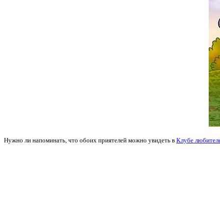
Нужно ли напоминать, что обоих приятелей можно увидеть в
Клубе любител