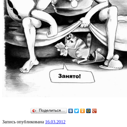
Поделиться…
Запись опубликована
16.03.2012