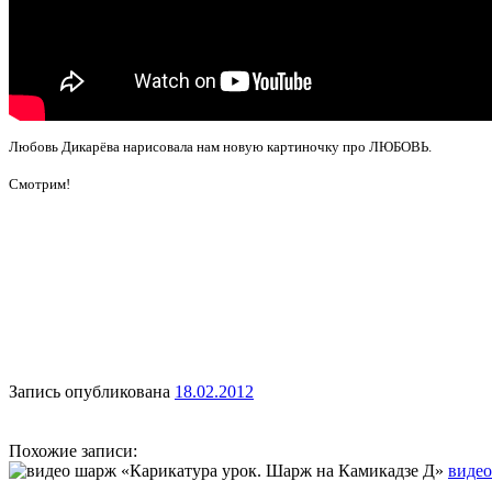
Любовь Дикарёва нарисовала нам новую картиночку про ЛЮБОВЬ.
Смотрим!
Запись опубликована
18.02.2012
Похожие записи:
видео