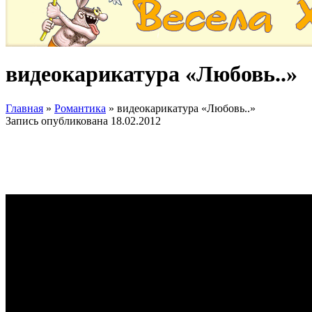
видеокарикатура «Любовь..»
Главная
»
Романтика
»
видеокарикатура «Любовь..»
Запись опубликована
18.02.2012