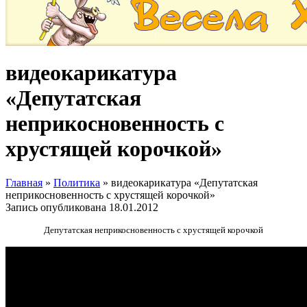
видеокарикатура
«Депутатская
неприкосновенность с
хрустящей корочкой»
Главная
»
Политика
»
видеокарикатура «Депутатская
неприкосновенность с хрустящей корочкой»
Запись опубликована
18.01.2012
Депутатская неприкосновенность с хрустящей корочкой