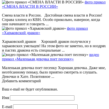
фото прикол
«СМЕНА ВЛАСТИ В РОССИИ»
Смена власти в России. Достойная смена власти в России!
Справа хлопец из КВН. Особо прикольно, наверное, когда
они начинают и говорить ...
фото прикол
«Харьковский дракон»
Харьковский дракон Хороший дракон получился у
харьковских умельцев! На этом фото не заметно, но в ноздрях
и пастях дракона есть специальные ...
видео
прикол «Маленькая девочка поет песенку»
Маленькая девочка поет песенку Хорошая девочка. Даже мне,
неотёсанному пеньку, было приятно смотреть и слушать.
Девочки в Хате. Позитивное ...
Добавить комментарий
Ваш e-mail не будет опубликован.
Имя
E-mail