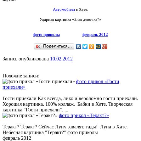
Автомобили
в Хате.
Ударная картинка
«Злая девочка?»
фото приколы
февраль 2012
Поделиться…
Запись опубликована
10.02.2012
Похожие записи:
фото прикол «Гости
приехали»
Гости приехали Как всегда, лихо и вероломно гости приехали.
Хорошая картинка. 100% коллаж. Бабки в Хате. Творческая
картинка "Гости приехали". ...
фото прикол «Теракт?»
Теракт? Теракт? Сейчас Луну завалят, гады! Луна в Хате.
Небесная картинка "Теракт?" фото приколы
февраль 2012