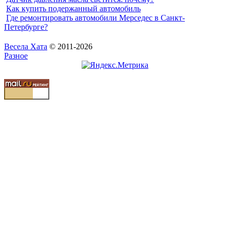
Как купить подержанный автомобиль
Где ремонтировать автомобили Мерседес в Санкт-
Петербурге?
Весела Хата
© 2011-2026
Разное