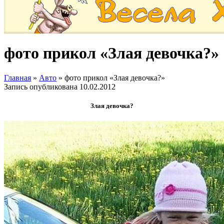
фото прикол «Злая девочка?»
Главная
»
Авто
»
фото прикол «Злая девочка?»
Запись опубликована
10.02.2012
Злая девочка?