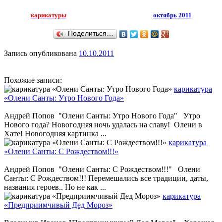
карикатуры
октябрь 2011
Поделиться…
Запись опубликована
10.10.2011
Похожие записи:
карикатура
«Олени Санты: Утро Нового Года»
Андрей Попов "Олени Санты: Утро Нового Года" Утро
Нового года? Новогодняя ночь удалась на славу! Олени в
Хате! Новогодняя картинка ...
карикатура
«Олени Санты: С Рождеством!!!»
Андрей Попов "Олени Санты: С Рождеством!!!" Олени
Санты: С Рождеством!!! Перемешались все традиции, даты,
названия героев.. Но не как ...
карикатура
«Предприимчивый Дед Мороз»