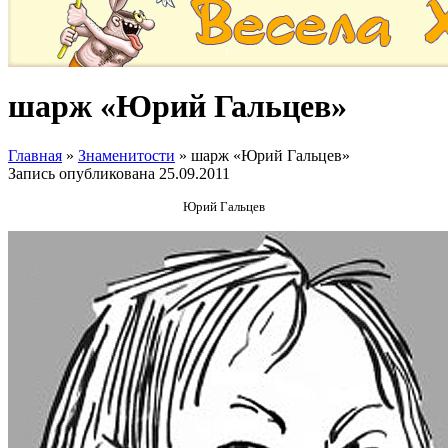
шарж «Юрий Гальцев»
Главная
»
Знаменитости
»
шарж «Юрий Гальцев»
Запись опубликована
25.09.2011
Юрий Гальцев