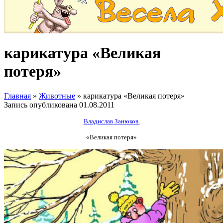
карикатура «Великая
потеря»
Главная
»
Животные
»
карикатура «Великая потеря»
Запись опубликована
01.08.2011
Владислав Занюков.
«Великая потеря»