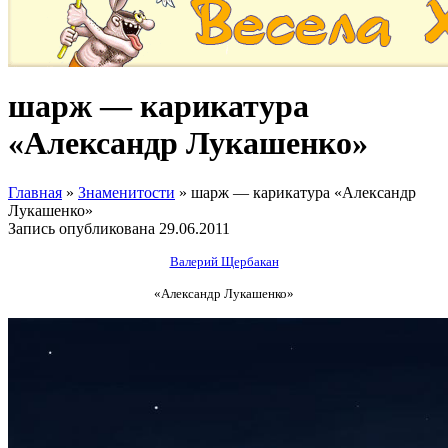
шарж — карикатура
«Александр Лукашенко»
Главная
»
Знаменитости
»
шарж — карикатура «Александр
Лукашенко»
Запись опубликована
29.06.2011
Валерий Щербакан
«Александр Лукашенко»