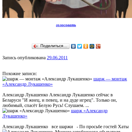
голосовать
Поделиться…
Запись опубликована
29.06.2011
Похожие записи:
шарж — монтаж
«Александр Лукашенко»
Александр Лукашенко Александр Лукашенко сейчас в
Беларуси "И жнец, и певец, и на дуде игрец". Только он,
любимый, спасёт Белую Русь! Слушаем. ...
шарж «Александр
Лукашенко»
Александр Лукашенко все шаржи - По просьбе гостей Хаты