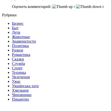
Оценить комментарий:
0
0
Рубрики
Бизнес
Быт
Дети
Животные
Знаменитости
Политика
Разное
Романтика
Сказки
Служба
Спорт
Техника
Увлечения
Ужас
Українська хата
Хмельное
Чиновники
Пикантно