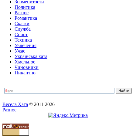
Знаменитости
Политика
Разное
Романтика
Сказки
Служба
Спорт
Техника
Увлечения
Ужас
Українська хата
Хмельное
Чиновники
Пикантно
Весела Хата
© 2011-2026
Разное