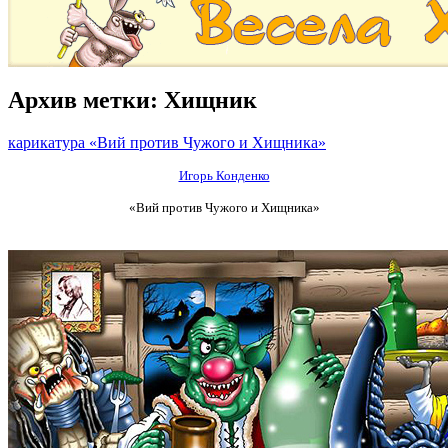
Архив метки:
Хищник
карикатура «Вий против Чужого и Хищника»
Игорь Конденко
«Вий против Чужого и Хищника»