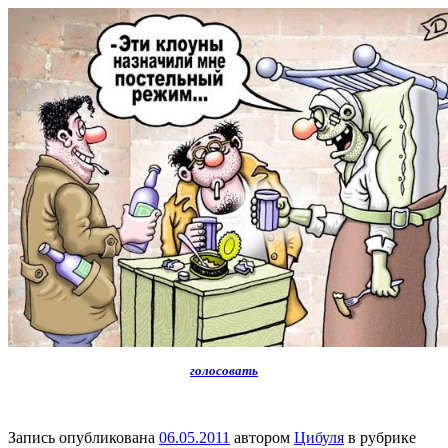
голосовать
Запись опубликована
06.05.2011
автором
Цибуля
в рубрике