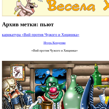
Архив метки:
пьют
карикатура «Вий против Чужого и Хищника»
Игорь Конденко
«Вий против Чужого и Хищника»