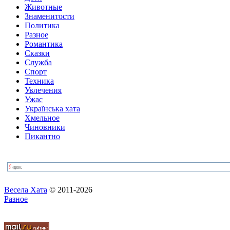
Животные
Знаменитости
Политика
Разное
Романтика
Сказки
Служба
Спорт
Техника
Увлечения
Ужас
Українська хата
Хмельное
Чиновники
Пикантно
Весела Хата
© 2011-2026
Разное