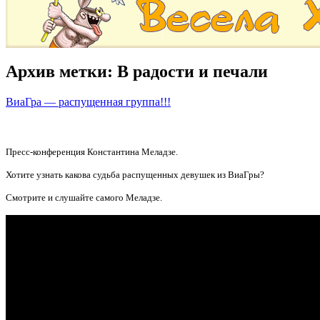
Архив метки:
В радости и печали
ВиаГра — распущенная группа!!!
Пресс-конференция Константина Меладзе.
Хотите узнать какова судьба распущенных девушек из ВиаГры?
Смотрите и слушайте самого Меладзе.