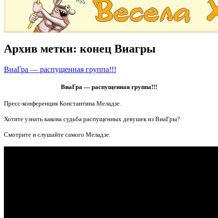
Архив метки:
конец Виагры
ВиаГра — распущенная группа!!!
ВиаГра — распущенная группа!!!
Пресс-конференция Константина Меладзе.
Хотите узнать какова судьба распущенных девушек из ВиаГры?
Смотрите и слушайте самого Меладзе.