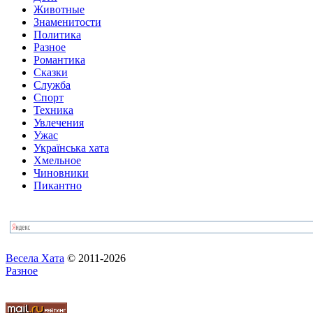
Животные
Знаменитости
Политика
Разное
Романтика
Сказки
Служба
Спорт
Техника
Увлечения
Ужас
Українська хата
Хмельное
Чиновники
Пикантно
Весела Хата
© 2011-2026
Разное