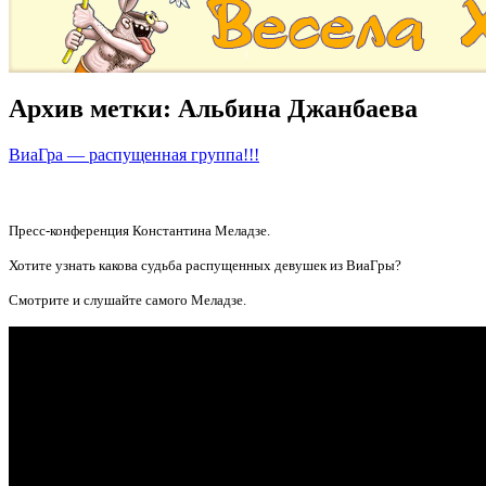
Архив метки:
Альбина Джанбаева
ВиаГра — распущенная группа!!!
Пресс-конференция Константина Меладзе.
Хотите узнать какова судьба распущенных девушек из ВиаГры?
Смотрите и слушайте самого Меладзе.