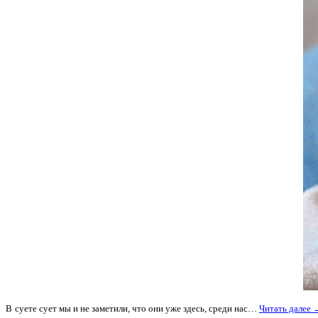
В
суете сует мы и не заметили, что они уже здесь, среди нас…
Читать далее 