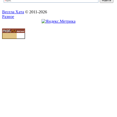
Весела Хата
© 2011-2026
Разное