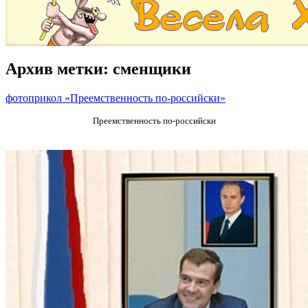
Архив метки:
сменщики
фотоприкол «Преемственность по-российски»
Преемственность по-российски