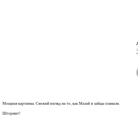
Мощная картинка. Свежий взгляд на то, как Мазай и зайцы плавали.
Штормит!