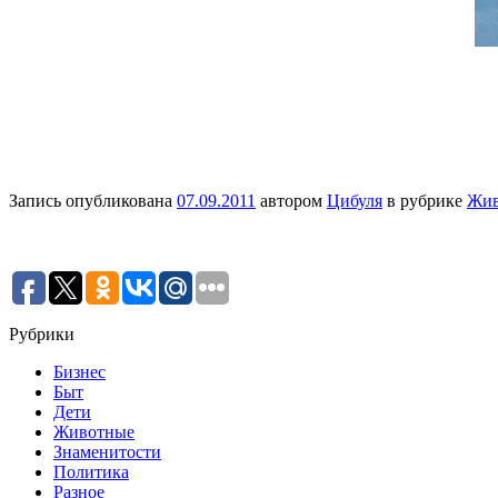
Запись опубликована
07.09.2011
автором
Цибуля
в рубрике
Жив
Рубрики
Бизнес
Быт
Дети
Животные
Знаменитости
Политика
Разное