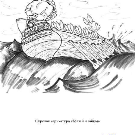
Суровая карикатура «Мазай и зайцы».