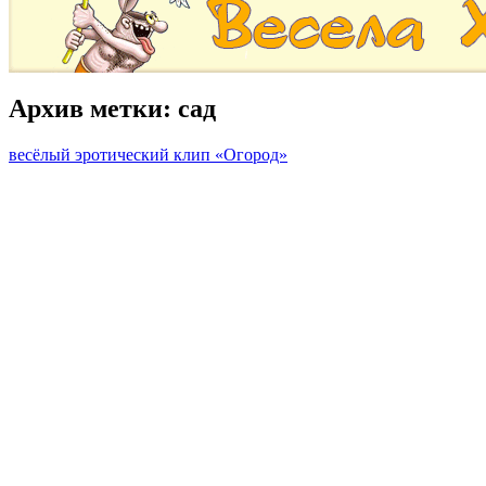
Архив метки:
сад
весёлый эротический клип «Огород»