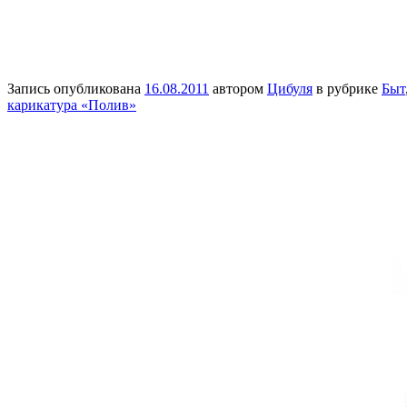
Запись опубликована
16.08.2011
автором
Цибуля
в рубрике
Быт
карикатура «Полив»