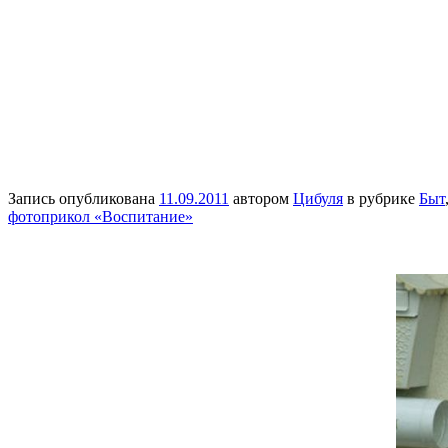
Запись опубликована
11.09.2011
автором
Цибуля
в рубрике
Быт
фотоприкол «Воспитание»