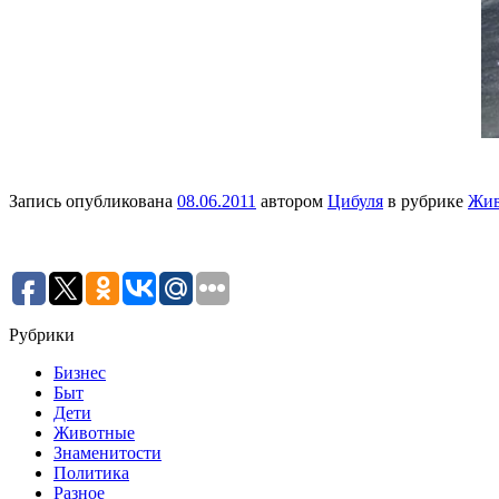
Запись опубликована
08.06.2011
автором
Цибуля
в рубрике
Жив
Рубрики
Бизнес
Быт
Дети
Животные
Знаменитости
Политика
Разное