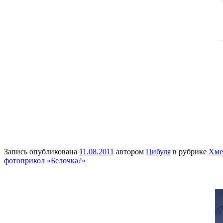
Запись опубликована
11.08.2011
автором
Цибуля
в рубрике
Хме
фотоприкол «Белочка?»