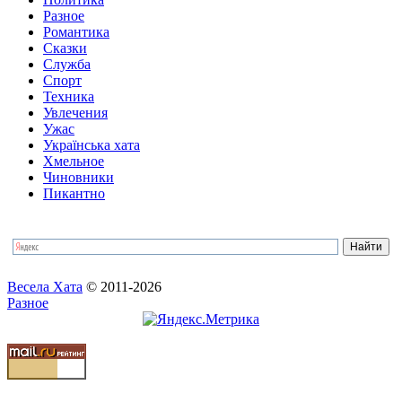
Разное
Романтика
Сказки
Служба
Спорт
Техника
Увлечения
Ужас
Українська хата
Хмельное
Чиновники
Пикантно
Весела Хата
© 2011-2026
Разное