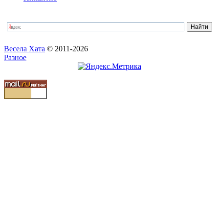
Весела Хата
© 2011-2026
Разное